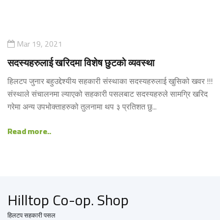
Mar 19, 2021
सदस्यहरुलाई खरिदमा विशेष छुटको व्यवस्था
हिलटप जुनार बहुउद्देश्यीय सहकारी संस्थाका सदस्यहरुलाई खुसिको खवर !!!
संस्थाले संचालनमा ल्याएको सहकारी पसलबाट सदस्यहरुले सामग्रि खरिद
गरेमा अन्य उपभोक्ताहरुको तुलनामा थप ३ प्रतिशत छु...
Read more..
Hilltop Co-op. Shop
हिलटप सहकारी पसल