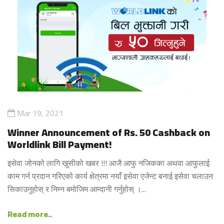
Mar 19, 2021
Winner Announcement of Rs. 50 Cashback on
Worldlink Bill Payment!
इसेवा जोनको लागि खुसीको खबर !!! आजै आफु नजिकका अथवा आफुलाई
काम गर्न प्रदान गरिएको कार्य क्षेत्रमा नयाँ इसेवा एजेन्ट बनाई इसेवा चलाउन
सिकाउनुहोस् र निम्न बमोजिम आम्दानी गर्नुहोस् ।...
Read more..