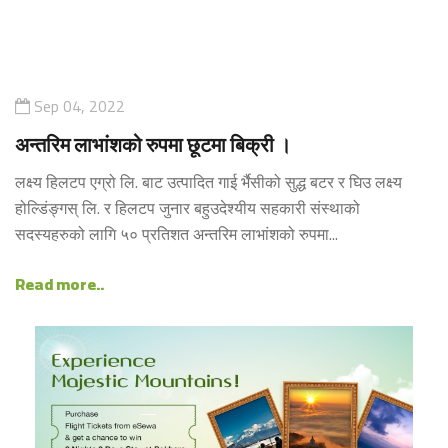
Sep 04, 2022
अन्तरिम लाभांशको रुपमा छूटमा बिक्री ।
लक्ष्य हिलटप एग्रो लि. बाट उत्पादित गाई र्भैसीको सुद्ध बटर र घिउ लक्ष्य
होल्डिंङ्गस् लि. र हिलटप जुनार बहुउदेश्यीय सहकारी संस्थाको
सदस्यहरुको लागि ५० प्रतिशत अन्तरिम लाभांशको रुपमा...
Read more..