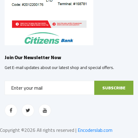
Join Our Newsletter Now
Get E-mail updates about our latest shop and special offers.
SUBSCRIBE
Copyright ©
2026 All rights reserved |
Encoderslab.com