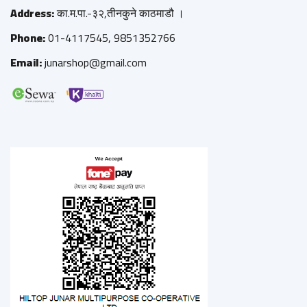
Address:
का.म.पा.-३२,तीनकुने काठमाडौ ।
Phone:
01-4117545, 9851352766
Email:
junarshop@gmail.com